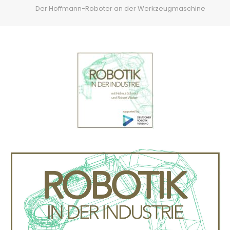
Der Hoffmann-Roboter an der Werkzeugmaschine